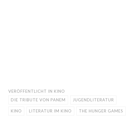
VERÖFFENTLICHT IN
KINO
DIE TRIBUTE VON PANEM
JUGENDLITERATUR
KINO
LITERATUR IM KINO
THE HUNGER GAMES