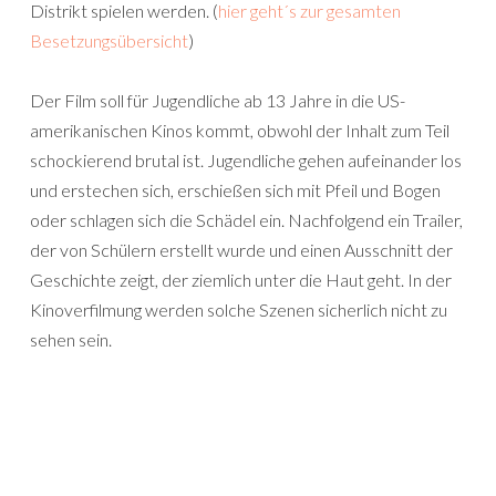
Distrikt spielen werden. (
hier geht´s zur gesamten
Besetzungsübersicht
)
Der Film soll für Jugendliche ab 13 Jahre in die US-
amerikanischen Kinos kommt, obwohl der Inhalt zum Teil
schockierend brutal ist. Jugendliche gehen aufeinander los
und erstechen sich, erschießen sich mit Pfeil und Bogen
oder schlagen sich die Schädel ein. Nachfolgend ein Trailer,
der von Schülern erstellt wurde und einen Ausschnitt der
Geschichte zeigt, der ziemlich unter die Haut geht. In der
Kinoverfilmung werden solche Szenen sicherlich nicht zu
sehen sein.