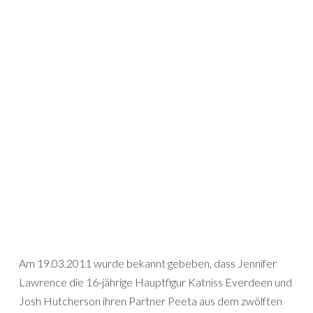
Am 19.03.2011 wurde bekannt gebeben, dass Jennifer
Lawrence die 16-jährige Hauptfigur Katniss Everdeen und
Josh Hutcherson ihren Partner Peeta aus dem zwölften